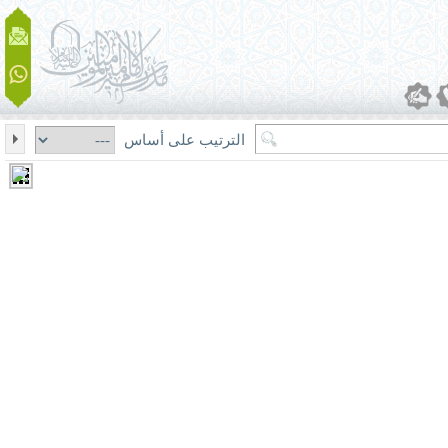
الترتيب على أساس