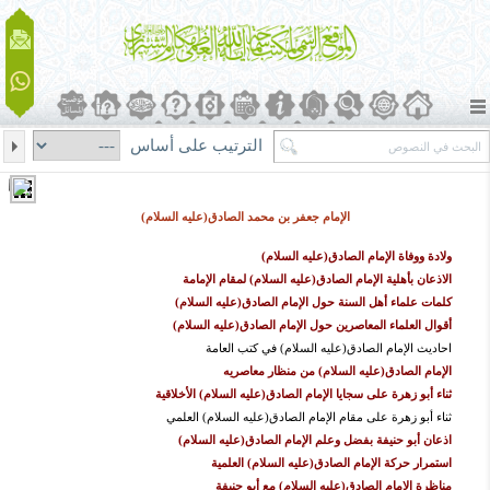
الترتيب على أساس
الإمام جعفر بن محمد الصادق(عليه السلام)
ولادة ووفاة الإمام الصادق(عليه السلام)
الاذعان بأهلية الإمام الصادق(عليه السلام) لمقام الإمامة
كلمات علماء أهل السنة حول الإمام الصادق(علیه السلام)
أقوال العلماء المعاصرين حول الإمام الصادق(علیه السلام)
احادیث الإمام الصادق(علیه السلام) في کتب العامة
الإمام الصادق(علیه السلام) من منظار معاصريه
ثناء أبو زهرة على سجايا الإمام الصادق(عليه السلام) الأخلاقية
ثناء أبو زهرة على مقام الإمام الصادق(علیه السلام) العلمي
اذعان أبو حنیفة بفضل وعلم الإمام الصادق(علیه السلام)
استمرار حركة الإمام الصادق(عليه السلام) العلمية
مناظرة الإمام الصادق(علیه السلام) مع أبو حنیفة