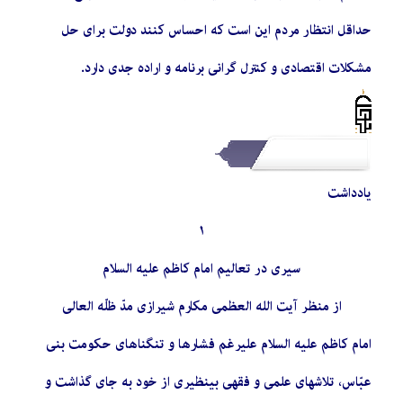
حداقل انتظار مردم این است که احساس کنند دولت برای حل
مشکلات اقتصادی و کنترل گرانی برنامه و اراده جدی دارد.
یادداشت
١
سیری در تعالیم امام کاظم علیه السلام
از منظر آیت الله العظمی مکارم شیرازی مدّ ظلّه العالی
امام کاظم‏ علیه السلام علیرغم فشارها و تنگناهای حکومت بنی
عبّاس، تلاشهای علمی‏ و فقهی بینظیری از خود به جای گذاشت و