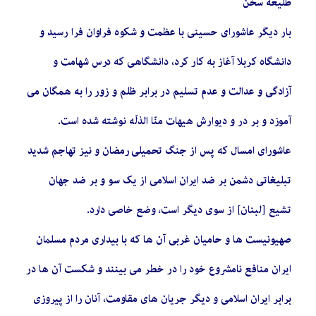
طلیعه سخن
بار دیگر عاشورای حسینی با عظمت و شکوه فراوان فرا رسید و
دانشگاه کربلا آغاز به کار کرد، دانشگاهی که درس شهامت و
آزادگی و عدالت و عدم تسلیم در برابر ظلم و زور را به همگان می
آموزد و بر در و دیوارش هیهات منّا الذلّه نوشته شده است.
عاشورای امسال که پس از جنگ تحمیلی رمضان و نیز تهاجم شدید
تبلیغاتی دشمن بر ضد ایران اسلامی از یک سو و بر ضد جهان
تشیع [لبنان] از سوی دیگر است، وضع خاصی دارد.
صهیونیست ها و حامیان غربی آن ها که با بیداری مردم مسلمان
ایران منافع نامشروع خود را در خطر می بینند و شکست آن ها در
برابر ایران اسلامی و دیگر جریان های مقاومت، آنان را از پیروزی