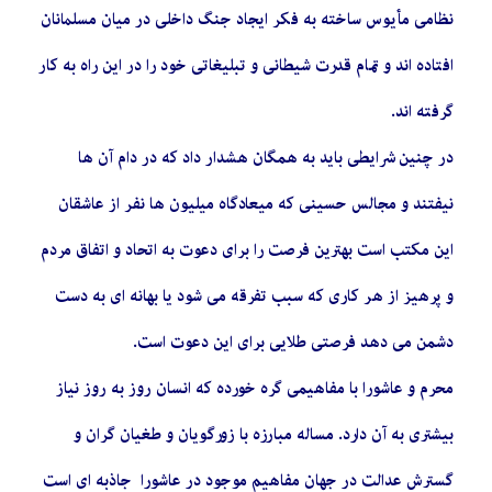
نظامی مأیوس ساخته به فکر ایجاد جنگ داخلی در میان مسلمانان
افتاده اند و تمام قدرت شیطانی و تبلیغاتی خود را در این راه به کار
گرفته اند.
در چنین شرایطی باید به همگان هشدار داد که در دام آن ها
نیفتند و مجالس حسینی که میعادگاه میلیون ها نفر از عاشقان
این مکتب است بهترین فرصت را برای دعوت به اتحاد و اتفاق مردم
و پرهیز از هر کاری که سبب تفرقه می شود یا بهانه ای به دست
دشمن می دهد فرصتی طلایی برای این دعوت است.
محرم و عاشورا با مفاهیمی گره خورده که انسان روز به روز نیاز
بیشتری به آن دارد. مساله مبارزه با زورگویان و طغیان گران و
گسترش عدالت در جهان مفاهیم موجود در عاشورا جاذبه ای است