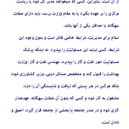
از آن است. بنابراین، کسی که میخواهد مدیر کل شود یا ریاست
مرکزی را بر عهده بگیرد یا به مقام وزارت برسد، باید دارای صفات
سهگانه یا حداقل یکی از آنها باشد.
اسلام برای مدیریّت، شرایط خاصّی قائل است و بدون وجود این
شرایط، کسی نباید این مسئولیّت را بپذیرد. نه اینکه پزشک
مسئولیت امور نفت و گاز را بپذیرد، مهندس نفت و گاز، وزارت
بهداشت را قبول کند و متخصّص مسائل دینی، وزیر کشاورزی شود؛
بلکه هرکس در هر پستی که لیاقت و شایستگی آن را دارد،
مشغول به کار شود و کسی که بدون آن صفات سهگانه، عهدهدار
کاری شود و در صدر جامعه یا بخشی از جامعه قرار گیرد، احمق و
نادان است.