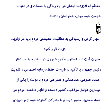
معظم له افزودند: ایشان در ایام زندگی با خدمات و در انتها با
شهادت خود جواب بدخواهان را دادند.
مهار گرانی و رسیدگی به مطالبات معیشتی مردم باید در اولویت
دولت قرار گیرد
حضرت آیت الله العظمی مکارم شیرازی در دیدار با رئیس دفتر
رئیس جمهور، با تأکید بر ضرورت حفظ سرمایه اجتماعی و تقویت
اعتماد عمومی، هماهنگی و همراهی مردم با دولت را یکی از
مهمترین عوامل موفقیت کشور دانسته و اظهار داشتند: مردم در
همه صحنهها حضور دارند و با مشارکت گسترده خود از برنامههای