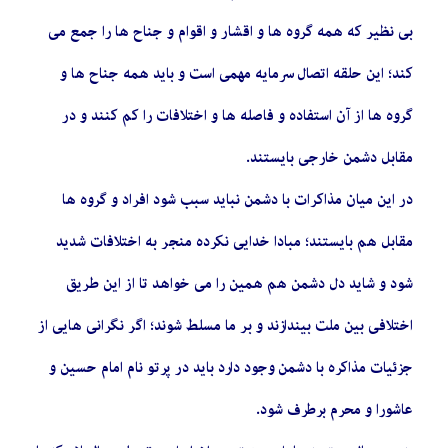
بی نظیر که همه گروه ها و اقشار و اقوام و جناح ها را جمع می
کند؛ این حلقه اتصال سرمایه مهمی است و باید همه جناح ها و
گروه ها از آن استفاده و فاصله ها و اختلافات را کم کنند و در
مقابل دشمن خارجی بایستند.
در این میان مذاکرات با دشمن نباید سبب شود افراد و گروه ها
مقابل هم بایستند؛ مبادا خدایی نکرده منجر به اختلافات شدید
شود و شاید دل دشمن هم همین را می خواهد تا از این طریق
اختلافی بین ملت بیندازند و بر ما مسلط شوند؛ اگر نگرانی هایی از
جزئیات مذاکره با دشمن وجود دارد باید در پرتو نام امام حسین و
عاشورا و محرم برطرف شود.