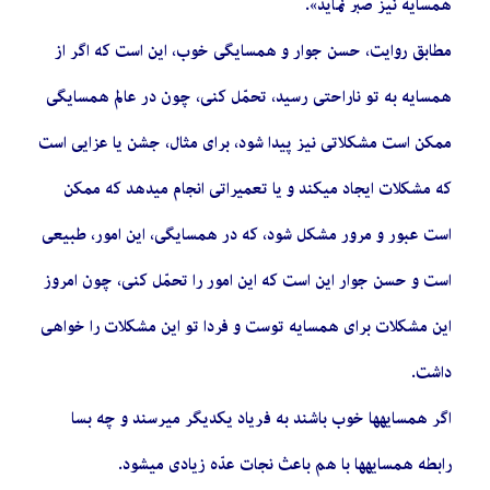
همسایه نیز صبر نماید».
مطابق روایت، حسن جوار و همسایگی خوب، این است که اگر از
همسایه به تو ناراحتی رسید، تحمّل کنی، چون در عالم همسایگی
ممکن است مشکلاتی نیز پیدا شود، برای مثال، جشن یا عزایی است
که مشکلات ایجاد میکند و یا تعمیراتی انجام میدهد که ممکن
است عبور و مرور مشکل شود، که در همسایگی، این امور، طبیعی
است و حسن جوار این است که این امور را تحمّل کنی، چون امروز
این مشکلات برای همسایه توست و فردا تو این مشکلات را خواهی
داشت.
اگر همسایهها خوب باشند به فریاد یکدیگر میرسند و چه بسا
رابطه همسایهها با هم باعث نجات عدّه زیادی میشود.