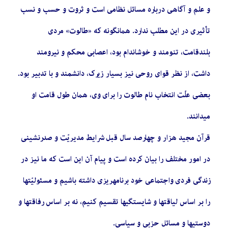
و علم و آگاهی درباره مسائل نظامی است و ثروت و حسب و نسب
تأثیری در این مطلب ندارد. همانگونه که «طالوت» مردی
بلندقامت، تنومند و خوشاندام بود، اعصابی محکم و نیرومند
داشت، از نظر قوای روحی نیز بسیار زیرک، دانشمند و با تدبیر بود.
بعضی علّت انتخاب نام طالوت را برای وی، همان طول قامت او
میدانند.
قرآن مجید هزار و چهارصد سال قبل شرایط مدیریّت و صدرنشینی
در امور مختلف را بیان کرده است و پیام آن این است که ما نیز در
زندگی فردی واجتماعی خود برنامهریزی داشته باشیم و مسئولیّتها
را بر اساس لیاقتها و شایستگیها تقسیم کنیم، نه بر اساس رفاقتها و
دوستیها و مسائل حزبی و سیاسی.