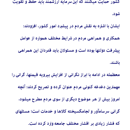
کشور حمایت میکنند که این سرمایه ارزشمند باید حفظ و تقویت
شود.
ایشان با اشاره به نقش مردم در پیشبرد امور کشور، افزودند:
همکاری و همراهی مردم در شرایط مختلف همواره از عوامل
پیشرفت دولتها بوده است و مسئولان باید قدردان این همراهی
باشند.
معظمله در ادامه با ابراز نگرانی از افزایش بیرویه قیمتها، گرانی را
مهمترین دغدغه کنونی مردم عنوان کرده و تصریح کردند: آنچه
امروز بیش از هر موضوع دیگری از سوی مردم مطرح میشود،
گرانی سرسامآور و لجامگسیخته کالاها و خدمات است؛ مسئلهای
که فشار زیادی بر اقشار مختلف جامعه وارد کرده است.