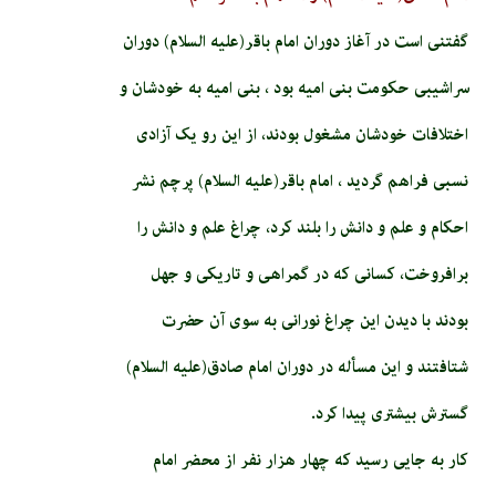
گفتنی است در آغاز دوران امام باقر(علیه السلام) دوران
سراشیبی حکومت بنی امیه بود ، بنی امیه به خودشان و
اختلافات خودشان مشغول بودند، از این رو یک آزادی
نسبی فراهم گردید ، امام باقر(علیه السلام) پرچم نشر
احکام و علم و دانش را بلند کرد، چراغ علم و دانش را
برافروخت، کسانی که در گمراهی و تاریکی و جهل
بودند با دیدن این چراغ نورانی به سوی آن حضرت
شتافتند و این مسأله در دوران امام صادق(علیه السلام)
گسترش بیشتری پیدا کرد.
کار به جایی رسید که چهار هزار نفر از محضر امام