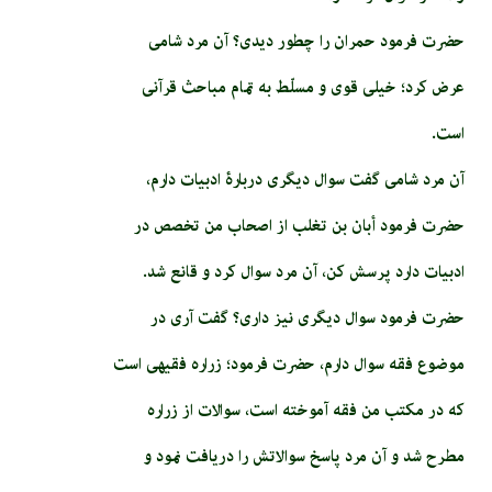
حضرت فرمود حمران را چطور دیدی؟ آن مرد شامی
عرض کرد؛ خیلی قوی و مسلّط به تمام مباحث قرآنی
است.
آن مرد شامی گفت سوال دیگری دربارۀ ادبیات دارم،
حضرت فرمود أبان بن تغلب از اصحاب من تخصص در
ادبیات دارد پرسش کن، آن مرد سوال کرد و قانع شد.
حضرت فرمود سوال دیگری نیز داری؟ گفت آری در
موضوع فقه سوال دارم، حضرت فرمود؛ زراره فقیهی است
که در مکتب من فقه آموخته است، سوالات از زراره
مطرح شد و آن مرد پاسخ سوالاتش را دریافت نمود و