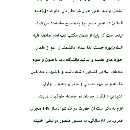
تشتّت نمایند یعنی همان شرایط زمان امام صادق(علیه
السلام) در عصر حاضر نیز به وضوح مشاهده می شود.
اینجا است که باید از همان مکتب ناب امام صادق(علیه
السلام)بهره جست، لذا علماء، دانشمندان اعم از علمای
حوزه های علمیه و اساتید دانشگاه باید با فنون و علوم
مختلف اسلامی آشنایی داشته باشند و با شبهات مخالفین
مقابله و مواجهه مطلوب و موثر نمایند و از تزلزل
عقیدتی و فکری جوانان در جامعه جلوگیری نمایند.
لازم به ذکر است آن حضرت در 25 شوال سال 148 هجری
قمری، در 65 سالگی، به دستور منصور دوانیقی، خلیفه