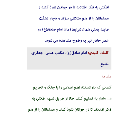
افکنی به فکر افتادند تا در جوانان نفوذ کنند و
مسلمانان را از هم متلاشی سازند و دچار تشتّت
نمایند یعنی همان شرایط زمان امام صادق(ع) در
عصر حاضر نیز به وضوح مشاهده می شود.
کلمات کلیدی:
امام صادق(ع)، مکتب علمی، جعفری،
تشیع
مقدمه
کسانی که نتوانستند نظم اسلامی را با جنگ و تحریم
و... وادار به تسلیم کنند حالا از طریق شبهه افکنی به
فکر افتادند تا در جوانان نفوذ کنند و مسلمانان را از هم