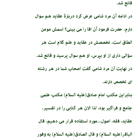
قانع شد.
در ادامه آن مرد شامی عرض کرد دربارۀ عقاید هم سوال
دارم، حضرت فرمود آن اقا را می بینی؟ اسمش مومن
الطاق است، تخصصش در عقاید و علم کلام است هر
سؤالی داری از او بپرس، او هم سوال پرسید و قانع شد.
در نهایت آن مرد شامی گفت اصحاب شما در هر رشته
ای تخصص دارند.
بنابراین مکتب امام صادق(علیه السلام) مکتب علمی
جامع و فراگیر بود، لذا الان هر کتابی را در تفسیر،
عقاید، فقه، اصول...مورد استفاده قرار می دهیم، قال
الباقر(علیه السلام) و قال الصادق(علیه السلام) به وفور