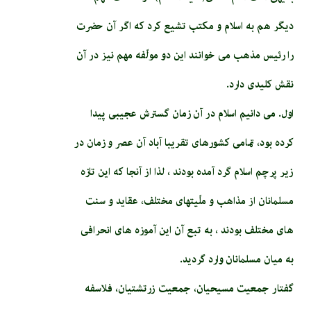
دیگر هم به اسلام و مکتب تشیع کرد که اگر آن حضرت
را رئیس مذهب می خوانند این دو مولّفه مهم نیز در آن
نقش کلیدی دارد.
اول. می دانیم اسلام در آن زمان گسترش عجیبی پیدا
کرده بود، تمامی کشورهای تقریبا آباد آن عصر و زمان در
زیر پرچم اسلام گرد آمده بودند ، لذا از آنجا که این تازه
مسلمانان از مذاهب و ملّیت­های مختلف، عقاید و سنت
های مختلف بودند ، به تبع آن این آموزه های انحرافی
به میان مسلمانان وارد گردید.
گفتار جمعیت مسیحیان، جمعیت زرتشتیان، فلاسفه