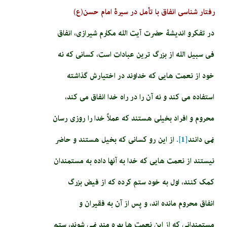
رفتار شناسی انفاق با تأمل در سیرۀ امام حسن(ع)
در تفکرو اندیشۀ حضرت آیت الله مکارم شیرازی، انفاق
فی سبیل الله از بزرگ ترین عبادات است، کسانی که نه
خود از نعمت هایی که خداوند در اختیارش گذاشته
استفاده می کند و نه آن را در راه خدا انفاق می کند،
محروم و افراد بخیلی هستند که عملاً خدا را روزی رسان
نمی دانند
[1].
از این رو کسانی که بخیل هستند و حاضر
نیستند از نعمت هایی که خدا به آنها داده به مستمندان
کمک کنند، اول به خود ستم کرده که از فیض بزرگ
انفاق محروم مانده اند، و پس از آن به فقیران و
مستمندانی که از این نعمت ها بهره مند نمی شوند، ستم