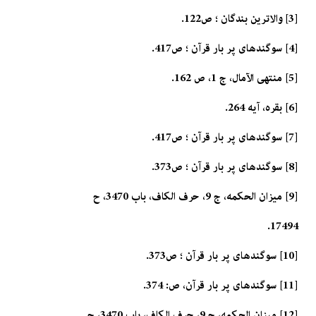
[3] والاترين بندگان ؛ ص122.
[4] سوگندهاى پر بار قرآن ؛ ص417.
[5] منتهى الآمال، ج 1، ص 162.
[6] بقره، آيه 264.
[7] سوگندهاى پر بار قرآن ؛ ص417.
[8] سوگندهاى پر بار قرآن ؛ ص373.
[9] ميزان الحكمه، ج 9، حرف الكاف، باب 3470، ح
17494.
[10] سوگندهاى پر بار قرآن ؛ ص373.
[11] سوگندهاى پر بار قرآن، ص: 374.
[12] ميزان الحكمه، ج 9، حرف الكاف، باب 3470، ح