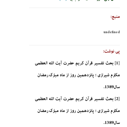
منبع:
undefined
پی نوشت:
[1] بحث تفسیر قرآن کریم حضرت آیت الله العظمی
مکارم شیرازی ؛ پانزدهمین روز از ماه مبارک رمضان
سال1389.
[2] بحث تفسیر قرآن کریم حضرت آیت الله العظمی
مکارم شیرازی ؛ پانزدهمین روز از ماه مبارک رمضان
سال1389.