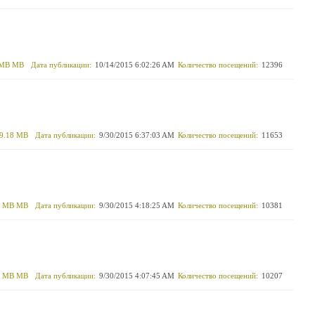
 MB MB
Дата публикации:
10/14/2015 6:02:26 AM
Количество посещений:
12396
9.18 MB
Дата публикации:
9/30/2015 6:37:03 AM
Количество посещений:
11653
7 MB MB
Дата публикации:
9/30/2015 4:18:25 AM
Количество посещений:
10381
9 MB MB
Дата публикации:
9/30/2015 4:07:45 AM
Количество посещений:
10207