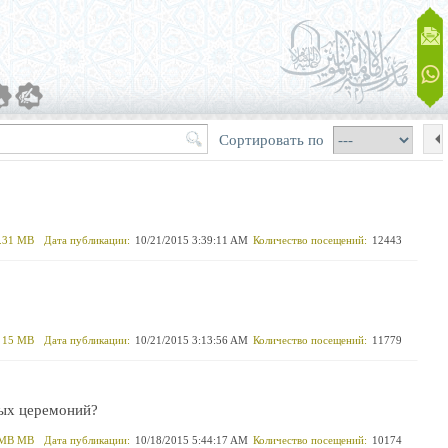
Сортировать по
.31 MB
Дата публикации:
10/21/2015 3:39:11 AM
Количество посещений:
12443
15 MB
Дата публикации:
10/21/2015 3:13:56 AM
Количество посещений:
11779
ных церемоний?
 MB MB
Дата публикации:
10/18/2015 5:44:17 AM
Количество посещений:
10174